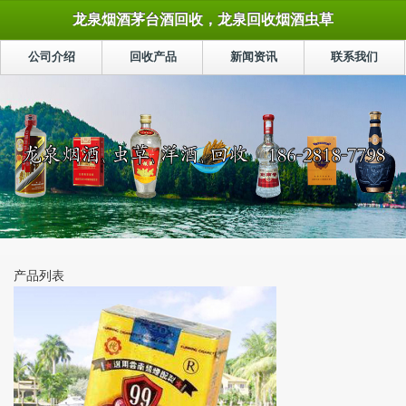
龙泉烟酒茅台酒回收，龙泉回收烟酒虫草
公司介绍
回收产品
新闻资讯
联系我们
产品列表