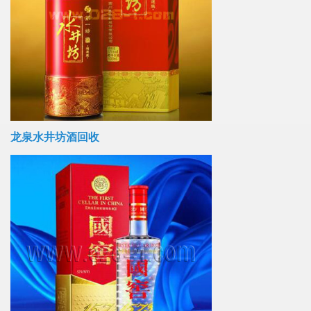
龙泉水井坊酒回收