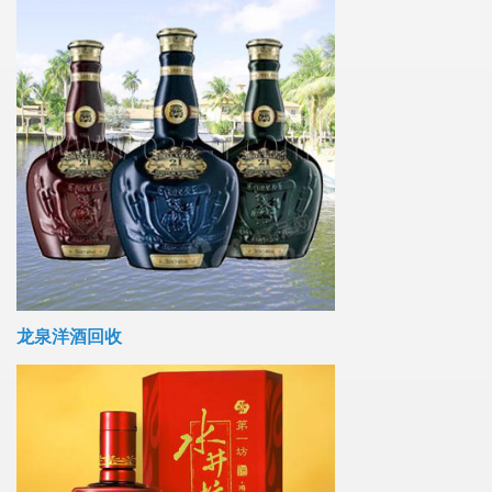
龙泉洋酒回收